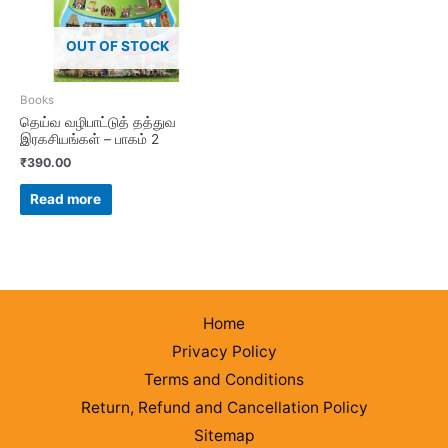
OUT OF STOCK
Books
தெய்வ வழிபாட்டுத் தத்துவ
இரகசியங்கள் – பாகம் 2
₹
390.00
Read more
Home
Privacy Policy
Terms and Conditions
Return, Refund and Cancellation Policy
Sitemap