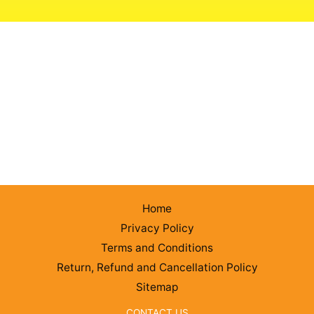
Home
Privacy Policy
Terms and Conditions
Return, Refund and Cancellation Policy
Sitemap
CONTACT US