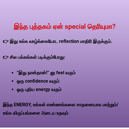
இந்த புத்தகம் ஏன் special தெரியுமா?
👉 இது உங்க வாழ்க்கையோட reflection மாதிரி இருக்கும்.
👉 சில பக்கங்கள் படிக்கும்போது:
“இது நான்தான்!” னு feel வரும்
ஒரு confidence வரும்
ஒரு புதிய energy வரும்
இந்த ENERGY, உங்கள் எண்ணங்களை சாதனையாக மாற்றும்/
உங்க விருப்பங்களை அடைய உதவும்