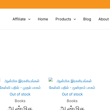
Affiliate
Home
Products
Blog
About
Out of stock
Out of stock
Books
Books
ஆன்மிக
ஆன்மிக