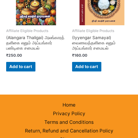
Affiliate Eligible Products
Affiliate Eligible Products
(Alangara Thaligai) அலங்காரத்
(Iyyengar Samayal)
தளிகை எனும் அய்யங்கார்
வைணவத்தளிகை எனும்
பண்டிகை சமையல்
அய்யங்கார் சமையல்
₹
250.00
₹
160.00
Add to cart
Add to cart
Home
Privacy Policy
Terms and Conditions
Return, Refund and Cancellation Policy