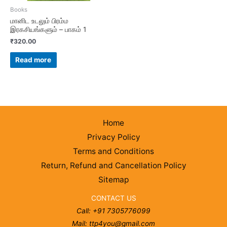
Books
மானிட உடலும் பிரம்ம
இரகசியங்களும் – பாகம் 1
₹
320.00
Read more
Home
Privacy Policy
Terms and Conditions
Return, Refund and Cancellation Policy
Sitemap
CONTACT US
Call: +91 7305776099
Mail: ttp4you@gmail.com