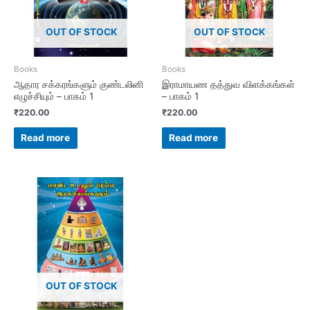
OUT OF STOCK
OUT OF STOCK
Books
Books
ஆதார சக்கரங்களும் குண்டலினி
இராமாயண தத்துவ விளக்கங்கள்
எழுச்சியும் – பாகம் 1
– பாகம் 1
₹
220.00
₹
220.00
Read more
Read more
OUT OF STOCK