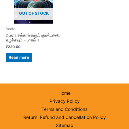
OUT OF STOCK
Books
ஆதார சக்கரங்களும் குண்டலினி
எழுச்சியும் – பாகம் 1
₹
220.00
Read more
Home
Privacy Policy
Terms and Conditions
Return, Refund and Cancellation Policy
Sitemap