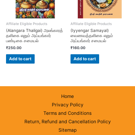
Affiliate Eligible Products
Affiliate Eligible Products
(Alangara Thaligai) அலங்காரத்
(Iyyengar Samayal)
தளிகை எனும் அய்யங்கார்
வைணவத்தளிகை எனும்
பண்டிகை சமையல்
அய்யங்கார் சமையல்
₹
250.00
₹
160.00
Add to cart
Add to cart
Home
Privacy Policy
Terms and Conditions
Return, Refund and Cancellation Policy
Sitemap