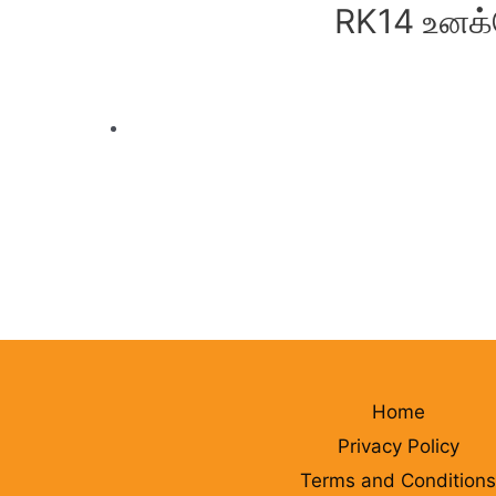
RK14 உனக்க
Home
Privacy Policy
Terms and Conditions