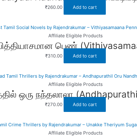
₹
260.00
Add to cart
Affiliate Eligible Products
ித்தியாசமான பெண் (Vithiyasama
₹
310.00
Add to cart
Affiliate Eligible Products
த்தில் ஒரு நந்தலாலா (Andhapurath
₹
270.00
Add to cart
Affiliate Eligible Products