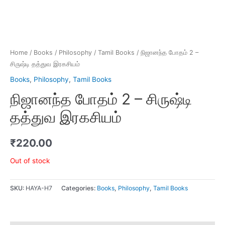
Home
/
Books
/
Philosophy
/
Tamil Books
/ நிஜானந்த போதம் 2 –
சிருஷ்டி தத்துவ இரகசியம்
Books
,
Philosophy
,
Tamil Books
நிஜானந்த போதம் 2 – சிருஷ்டி
தத்துவ இரகசியம்
₹
220.00
Out of stock
SKU:
HAYA-H7
Categories:
Books
,
Philosophy
,
Tamil Books