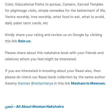
Color, Educational Paths to pursue, Careers, Sacred Temples
for pilgrimage visits, simple remedies for the betterment of life,
Yantra worship, tree worship, what food to eat, what to avoid,
daily palan tarot cards, etc
Kindly share your rating and review us on Google by clicking
this link
Rate us
.
Please share about this nakshatra book with your friends and
relatives whom you feel might be interested.
If you are interested in knowing about your Raasi also, then
please do check our Raasi book collection by the same author
Swamy
Kannan Bhattacharya
in this link
Mesham to Meenam.
மூலம் – All About Moolam
Nakshatra